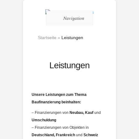
Navigation
Startseite
»
Leistungen
Leistungen
Unsere Leistungen zum Thema
Baufinanzierung beinhalten:
– Finanzierungen von
Neubau, Kauf
und
Umschuldung
– Finanzierungen von Objekten in
Deutschland, Frankreich
und
Schweiz